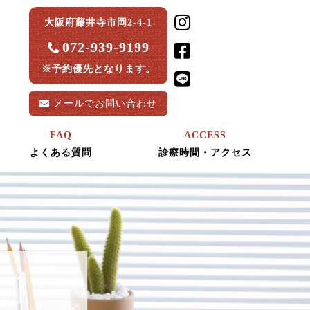
大阪府藤井寺市岡2-4-1
072-939-9199
※予約優先となります。
メールで
お問い合わせ
FAQ
ACCESS
よくある質問
診療時間・アクセス