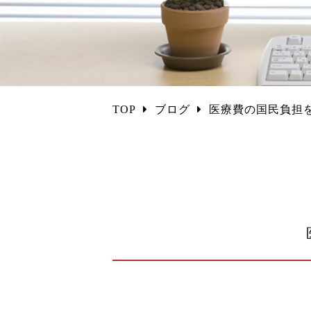
TOP
ブログ
医療費の国民負担