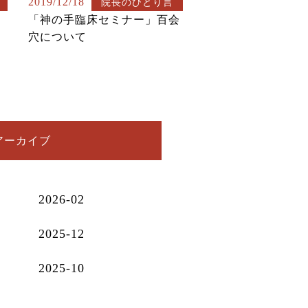
2019/12/18
院長のひとり言
「神の手臨床セミナー」百会
穴について
アーカイブ
2026-02
2025-12
2025-10