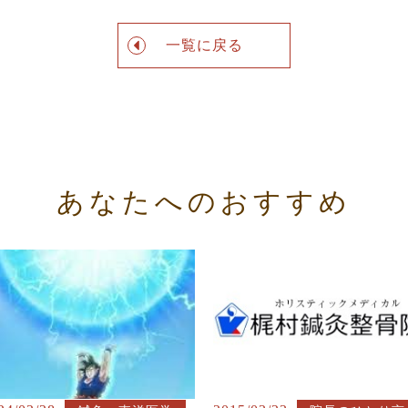
一覧に戻る
あなたへのおすすめ