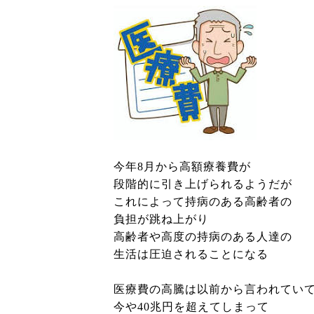
今年8月から高額療養費が
段階的に引き上げられるようだが
これによって持病のある高齢者の
負担が跳ね上がり
高齢者や高度の持病のある人達の
生活は圧迫されることになる
医療費の高騰は以前から言われてい
今や40兆円を超えてしまって