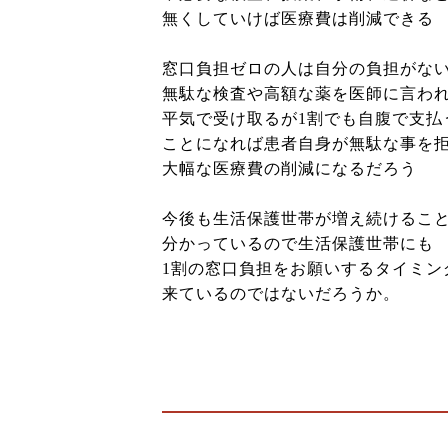
無くしていけば医療費は削減できる
窓口負担ゼロの人は自分の負担がな
無駄な検査や高額な薬を医師に言わ
平気で受け取るが1割でも自腹で支払
ことになれば患者自身が無駄な事を
大幅な医療費の削減になるだろう
今後も生活保護世帯が増え続けるこ
分かっているので生活保護世帯にも
1割の窓口負担をお願いするタイミン
来ているのではないだろうか。