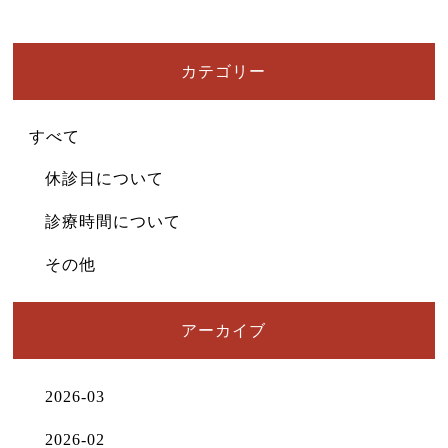
ニュース
カテゴリー
すべて
休診日について
診療時間について
その他
アーカイブ
2026-03
2026-02