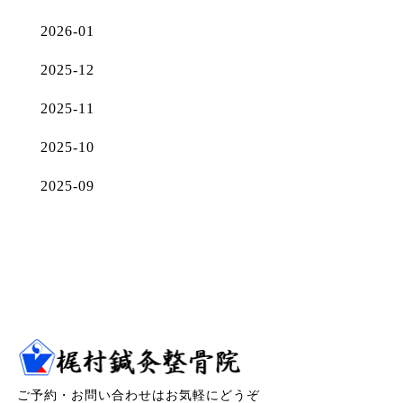
2026-01
2025-12
2025-11
2025-10
2025-09
ご予約・お問い合わせはお気軽にどうぞ