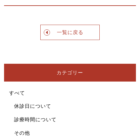
ニュース
一覧に戻る
カテゴリー
すべて
休診日について
診療時間について
その他