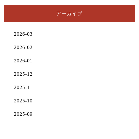
アーカイブ
2026-03
2026-02
2026-01
2025-12
2025-11
2025-10
2025-09