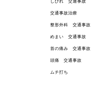
しびれ 交通事故
交通事故治療
整形外科 交通事故
めまい 交通事故
首の痛み 交通事故
頭痛 交通事故
ムチ打ち