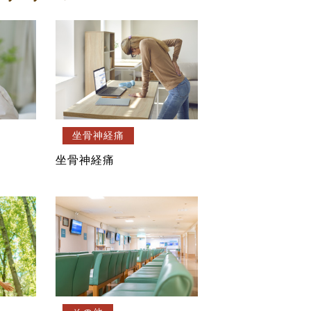
坐骨神経痛
坐骨神経痛