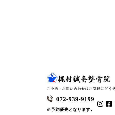
ご予約・お問い合わせはお気軽にどう
072-939-9199
※予約優先となります。