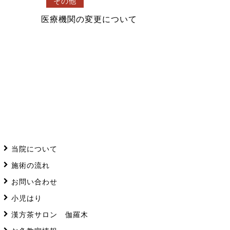
その他
医療機関の変更について
当院について
施術の流れ
お問い合わせ
小児はり
漢方茶サロン 伽羅木