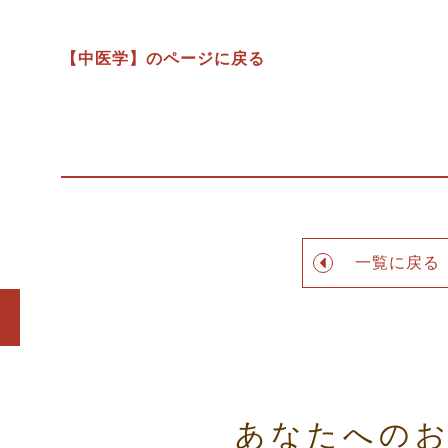
【中医学】のページに戻る
一覧に戻る
あなたへの