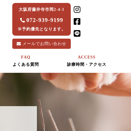
大阪府藤井寺市岡2-4-1
072-939-9199
※予約優先となります。
メールで
お問い合わせ
FAQ
ACCESS
よくある質問
診療時間・アクセス