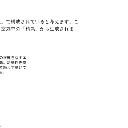
液」で構成されていると考えます。こ
、空気中の「精気」から生成されま