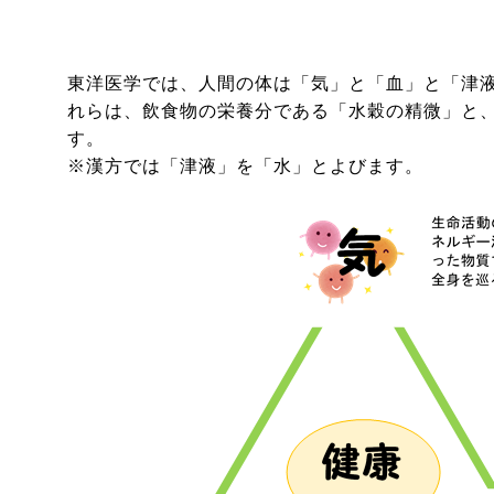
東洋医学では、人間の体は「気」と「血」と「津
れらは、飲食物の栄養分である「水穀の精微」と
す。
※漢方では「津液」を「水」とよびます。