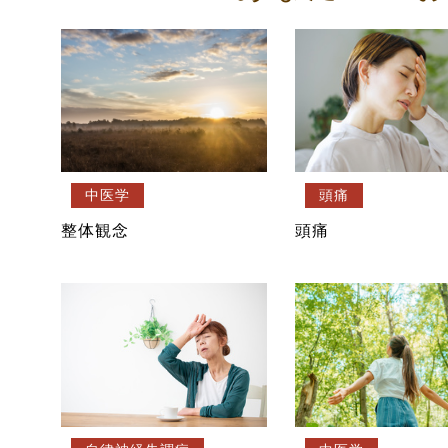
中医学
頭痛
整体観念
頭痛