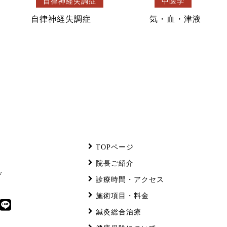
自律神経失調症
中医学
自律神経失調症
気・血・津液
TOPページ
院長ご紹介
ぞ
診療時間・アクセス
施術項目・料金
鍼灸総合治療