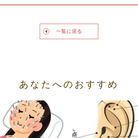
一覧に戻る
あなたへのおすすめ