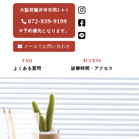
大阪府藤井寺市岡2-4-1
072-939-9199
※予約優先となります。
メールで
お問い合わせ
FAQ
ACCESS
よくある質問
診療時間・アクセス