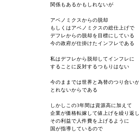
関係もあるかもしれないが
アベノミクスからの脱却
もしくはアベノミクスの総仕上げで
デフレからの脱却を目標にしている
今の政府が仕掛けたインフレである
私はデフレから脱却してインフレに
することに反対するつもりはない
今のままでは世界と為替のつり合い
とれないからである
しかしこの3年間は資源高に加えて
企業が価格転嫁して値上げを繰り返
その利益で人件費を上げるように
国が指導しているので