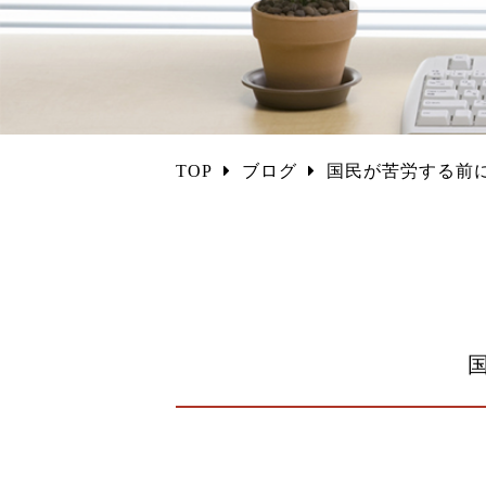
TOP
ブログ
国民が苦労する前