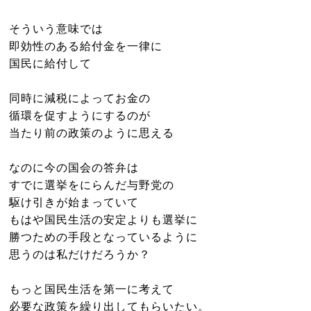
そういう意味では
即効性のある給付金を一律に
国民に給付して
同時に減税によってお金の
循環を促すようにするのが
当たり前の政策のように思える
なのに今の国会の答弁は
すでに選挙をにらんだ与野党の
駆け引きが始まっていて
もはや国民生活の安定よりも選挙に
勝つための手段となっているように
思うのは私だけだろうか？
もっと国民生活を第一に考えて
必要な政策を繰り出してもらいたい。