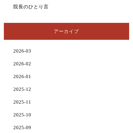
院長のひとり言
アーカイブ
2026-03
2026-02
2026-01
2025-12
2025-11
2025-10
2025-09