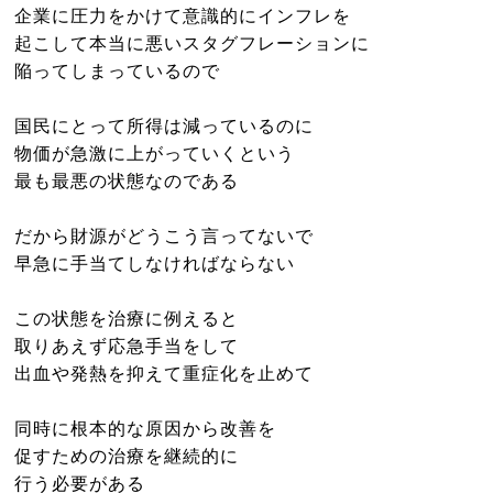
企業に圧力をかけて意識的にインフレを
起こして本当に悪いスタグフレーションに
陥ってしまっているので
国民にとって所得は減っているのに
物価が急激に上がっていくという
最も最悪の状態なのである
だから財源がどうこう言ってないで
早急に手当てしなければならない
この状態を治療に例えると
取りあえず応急手当をして
出血や発熱を抑えて重症化を止めて
同時に根本的な原因から改善を
促すための治療を継続的に
行う必要がある