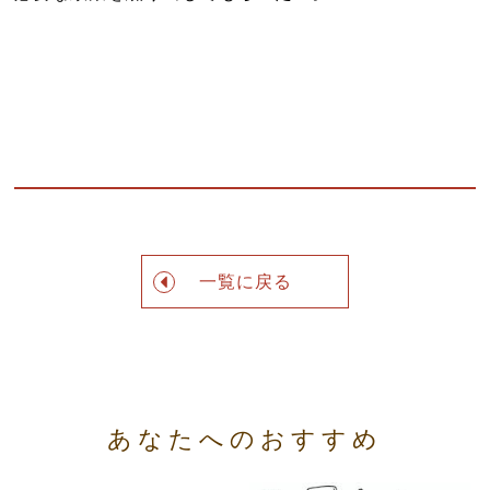
一覧に戻る
あなたへのおすすめ