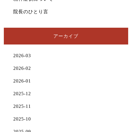
院長のひとり言
アーカイブ
2026-03
2026-02
2026-01
2025-12
2025-11
2025-10
2025-09