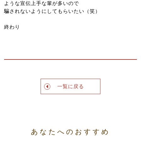
ような宣伝上手な輩が多いので
騙されないようにしてもらいたい（笑）
終わり
一覧に戻る
あなたへのおすすめ