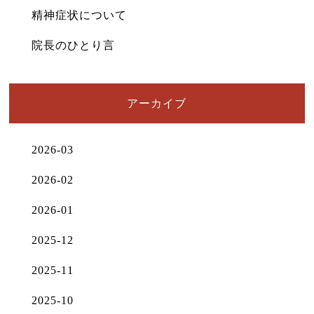
精神症状について
院長のひとり言
アーカイブ
2026-03
2026-02
2026-01
2025-12
2025-11
2025-10