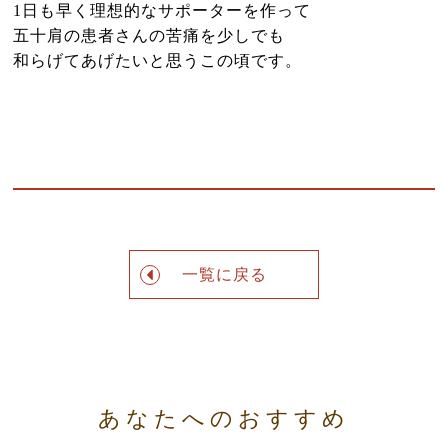
1日も早く理想的なサポーターを作って
五十肩の患者さんの苦痛を少しでも
和らげてあげたいと思うこの頃です。
一覧に戻る
あなたへのおすすめ