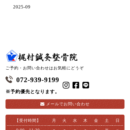
2025-09
ご予約・お問い合わせはお気軽にどうぞ
072-939-9199
※予約優先となります。
メールで
お問い合わせ
【受付時間】
月
火
水
木
金
土
日