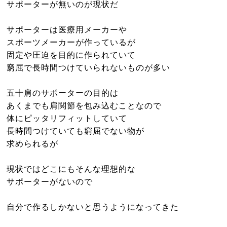
サポーターが無いのが現状だ
サポーターは医療用メーカーや
スポーツメーカーが作っているが
固定や圧迫を目的に作られていて
窮屈で長時間つけていられないものが多い
五十肩のサポーターの目的は
あくまでも肩関節を包み込むことなので
体にピッタリフィットしていて
長時間つけていても窮屈でない物が
求められるが
現状ではどこにもそんな理想的な
サポーターがないので
自分で作るしかないと思うようになってきた