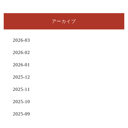
アーカイブ
2026-03
2026-02
2026-01
2025-12
2025-11
2025-10
2025-09