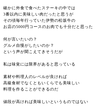
確かに外食で食べたステーキの中では
3番以内に美味しい肉だったと思うが
その頃毎年行っていた伊勢の松坂牛の
お店の5000円コースのお肉でも十分だと思った
何が言いたいの？
グルメ自慢がしたいのか？
という声が聞こえてきそうだが
私は味覚には限界があると思っている
素材や料理人のレベルが良ければ
高級食材でなくともいくらでも美味しい
料理を作ることができるのだ
値段が高ければ美味しいというものではない