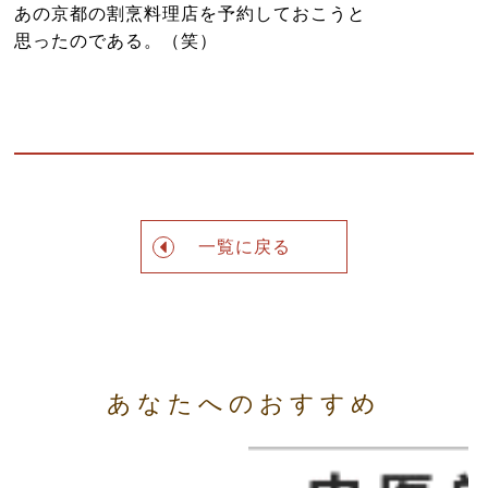
あの京都の割烹料理店を予約しておこうと
思ったのである。（笑）
一覧に戻る
あなたへのおすすめ