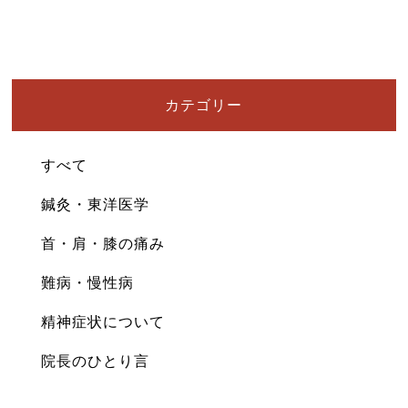
カテゴリー
すべて
鍼灸・東洋医学
首・肩・膝の痛み
難病・慢性病
精神症状について
院長のひとり言