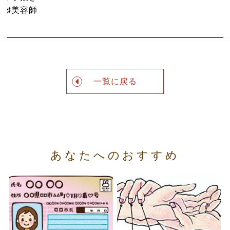
♯美容師
一覧に戻る
あなたへのおすすめ