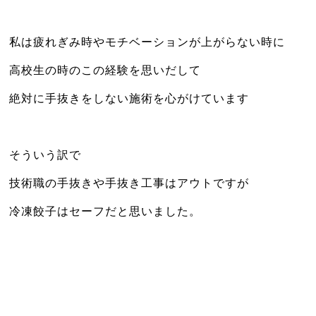
私は疲れぎみ時やモチベーションが上がらない時に
高校生の時のこの経験を思いだして
絶対に手抜きをしない施術を心がけています
そういう訳で
技術職の手抜きや手抜き工事はアウトですが
冷凍餃子はセーフだと思いました。