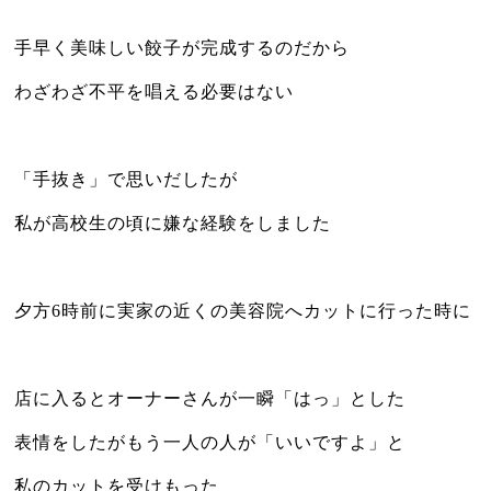
手早く美味しい餃子が完成するのだから
わざわざ不平を唱える必要はない
「手抜き」で思いだしたが
私が高校生の頃に嫌な経験をしました
夕方6時前に実家の近くの美容院へカットに行った時に
店に入るとオーナーさんが一瞬「はっ」とした
表情をしたがもう一人の人が「いいですよ」と
私のカットを受けもった