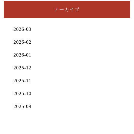
アーカイブ
2026-03
2026-02
2026-01
2025-12
2025-11
2025-10
2025-09