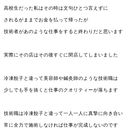
高校生だった私はその時は文句ひとつ言えずに
されるがままでお金を払って帰ったが
技術者があのような仕事をすると終わりだと思います
実際にその店はその後すぐに閉店してしまいました
冷凍餃子と違って美容師や鍼灸師のような技術職は
少しでも手を抜くと仕事のクオリティーが落ちます
技術職は冷凍餃子と違って一人一人に真摯に向き合い
常に全力で施術しなければ仕事が完成しないのです