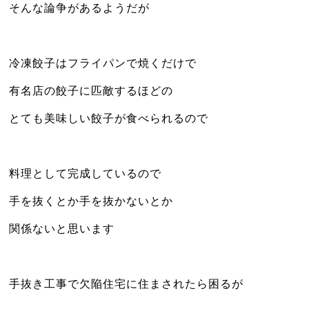
そんな論争があるようだが
ニュース
冷凍餃子はフライパンで焼くだけで
有名店の餃子に匹敵するほどの
とても美味しい餃子が食べられるので
料理として完成しているので
手を抜くとか手を抜かないとか
関係ないと思います
手抜き工事で欠陥住宅に住まされたら困るが