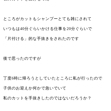
ところがカットもシャンプーとても雑にされて
いつもは40分ぐらいかける仕事を20分ぐらいで
「片付ける」的な手抜きをされたのです
後で思ったのですが
丁度6時に帰ろうとしていたところに私が行ったので
子供のお迎えか何かで急いでいて
私のカットを手抜きしたのではないだろうか？