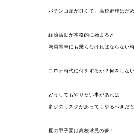
パチンコ屋が良くて、高校野球はだ
経済活動が本格的に始まると
満員電車にも乗らなければならない
コロナ時代に何をするか？何をしな
どうしてもやりたい事があれば
多少のリスクがあってもやるべきだ
夏の甲子園は高校球児の夢！