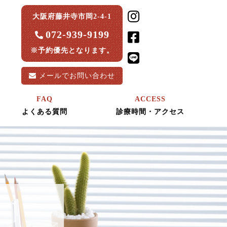
大阪府藤井寺市岡2-4-1
072-939-9199
※予約優先となります。
メールで
お問い合わせ
FAQ
ACCESS
よくある質問
診療時間・アクセス