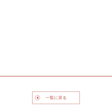
一覧に戻る