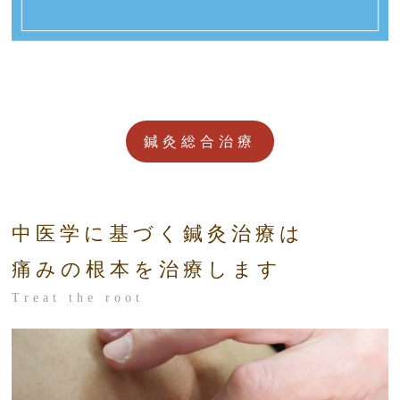
鍼灸総合治療
中医学に基づく鍼灸治療は
痛みの根本を治療します
Treat the root