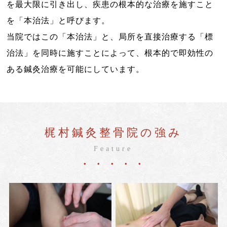
を最大限に引き出し、疾患の根本的な治療を施すこと
を「本治法」と呼びます。
当院ではこの「本治法」と、局所を直接治療する「標
治法」を同時に施すことによって、根本的で即効性の
ある鍼灸治療を可能にしています。
梶村鍼灸整骨院の強み
Feature
・・・・・