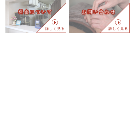
料金について
お問い合わせ
詳しく見る
詳しく見る