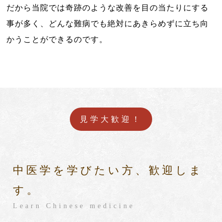
だから当院では奇跡のような改善を目の当たりにする
事が多く、どんな難病でも絶対にあきらめずに立ち向
かうことができるのです。
見学大歓迎！
中医学を学びたい方、歓迎しま
す。
Learn Chinese medicine