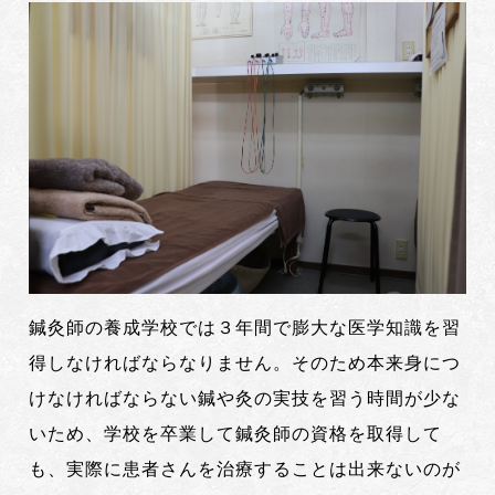
鍼灸師の養成学校では３年間で膨大な医学知識を習
得しなければならなりません。そのため本来身につ
けなければならない鍼や灸の実技を習う時間が少な
いため、学校を卒業して鍼灸師の資格を取得して
も、実際に患者さんを治療することは出来ないのが