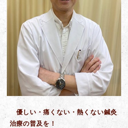
優しい・痛くない・熱くない鍼灸
治療の普及を！