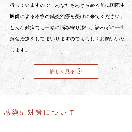
行っていますので、あなたもあきらめる前に国際中
医師による本物の鍼灸治療を受けに来てください。
どんな難病でも一緒に悩み寄り添い、諦めずに一生
懸命治療をしてまいりますのでよろしくお願いいた
します。
詳しく見る
感染症対策について