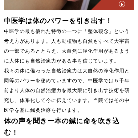
中医学は体のパワーを引き出す！
中医学の最も優れた特徴の一つに「整体観念」という
考え方があります。人も動植物も自然もすべて大宇宙
の一部であるととらえ、大自然に浄化作用があるよう
に人体にも自然治癒力がある事を信じています。
我々の体に備わった自然治癒力は大自然の浄化作用と
同等のパワーを秘めていますので、中医学では５千年
前より人体の自然治癒力を最大限に引き出す技術を研
究し、体系化して今に伝えています。当院ではその中
医学を基に鍼灸治療を行います。
体の声を聞き一本の鍼に命を吹き込
む！