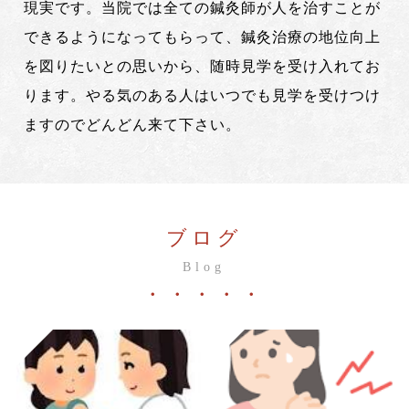
現実です。当院では全ての鍼灸師が人を治すことが
できるようになってもらって、鍼灸治療の地位向上
を図りたいとの思いから、随時見学を受け入れてお
ります。やる気のある人はいつでも見学を受けつけ
ますのでどんどん来て下さい。
ブログ
Blog
・・・・・