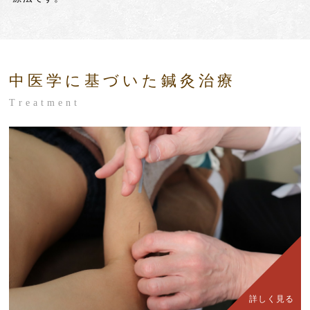
中医学に基づいた鍼灸治療
Treatment
詳しく見る