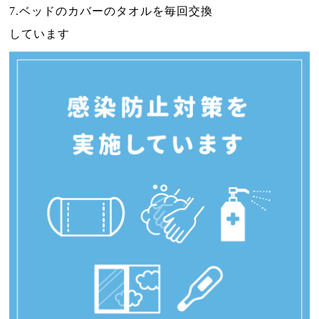
7.ベッドのカバーのタオルを毎回交換
しています