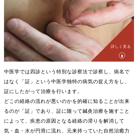
詳しく見る
中医学では四診という特別な診察法で診察し、病名で
はなく「証」という中医学独特の病気の捉え方をし、
証にしたがって治療を行います。
どこの経絡の流れが悪いのかを的確に知ることが出来
るのが「証」であり、証に随って鍼灸治療を施すこと
によって、疾患の原因となる経絡の滞りを解消して
気・血・水が円滑に流れ、元来持っていた自然治癒力